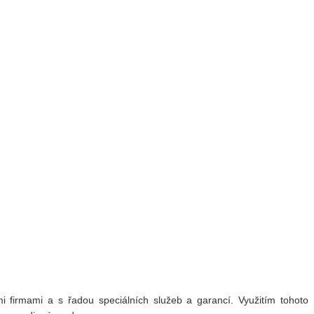
 firmami a s řadou speciálních služeb a garancí. Využitím tohoto