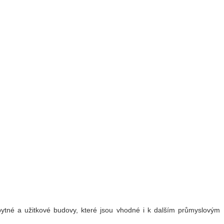
bytné a užitkové budovy, které jsou vhodné i k dalším průmyslovým